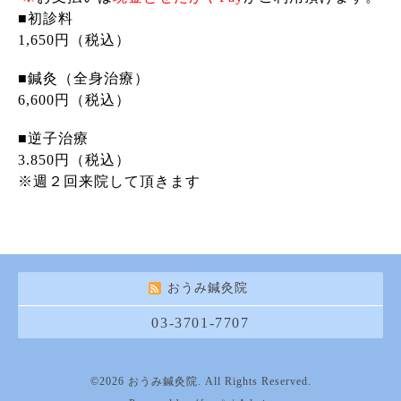
■初診料
1,650円（税込）
■
鍼灸（全身治療）
6,600円（税込）
■逆子治療
3.850円（税込）
※週２回来院して頂きます
おうみ鍼灸院
03-3701-7707
©2026
おうみ鍼灸院
. All Rights Reserved.