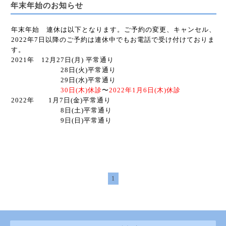
年末年始のお知らせ
年末年始 連休は以下となります。ご予約の変更、キャンセル、
2022年7日以降のご予約は連休中でもお電話で受け付けておりま
す。
2021年 12月27日(月) 平常通り
28日(火)平常通り
29日(水)平常通り
30日(木)休診
〜
2022年
1月6日(木)休診
2022年 1月7日(金)平常通り
8日(土)平常通り
9日(日)平常通り
1