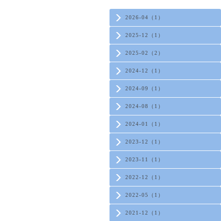
2026-04（1）
2025-12（1）
2025-02（2）
2024-12（1）
2024-09（1）
2024-08（1）
2024-01（1）
2023-12（1）
2023-11（1）
2022-12（1）
2022-05（1）
2021-12（1）