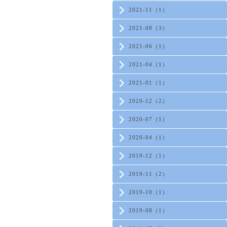
2021-11（1）
2021-08（3）
2021-06（1）
2021-04（1）
2021-01（1）
2020-12（2）
2020-07（1）
2020-04（1）
2019-12（1）
2019-11（2）
2019-10（1）
2019-08（1）