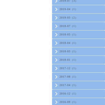
2019-07（3）
2019-04（1）
2019-03（2）
2018-07（1）
2018-05（1）
2018-04（1）
2018-03（1）
2018-01（1）
2017-12（1）
2017-08（1）
2017-04（1）
2016-12（1）
2016-09（1）