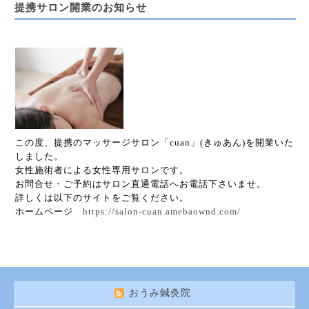
提携サロン開業のお知らせ
この度、提携のマッサージサロン「cuan」(きゅあん)を開業いた
しました。
女性施術者による女性専用サロンです。
お問合せ・ご予約はサロン直通電話へお電話下さいませ。
詳しくは以下のサイトをご覧ください。
ホームページ
https://salon-cuan.amebaownd.com/
おうみ鍼灸院