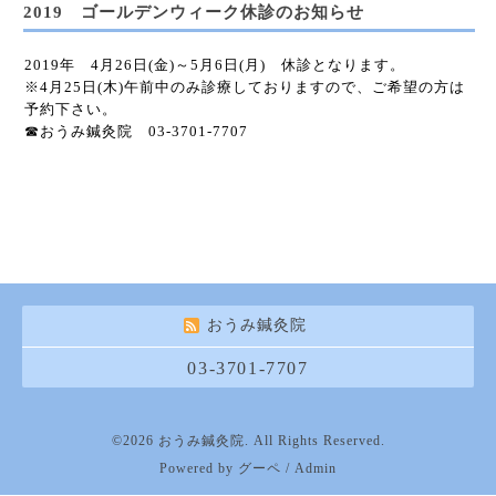
2019 ゴールデンウィーク休診のお知らせ
2019年 4月26日(金)～5月6日(月) 休診となります。
※4月25日(木)午前中のみ診療しておりますので、ご希望の方は
予約下さい。
☎おうみ鍼灸院 03-3701-7707
おうみ鍼灸院
03-3701-7707
©2026
おうみ鍼灸院
. All Rights Reserved.
Powered by
グーペ
/
Admin