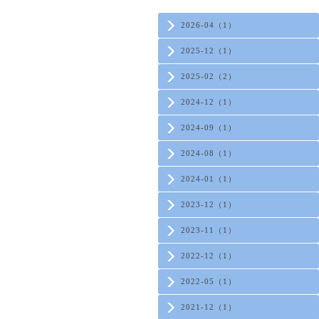
2026-04（1）
2025-12（1）
2025-02（2）
2024-12（1）
2024-09（1）
2024-08（1）
2024-01（1）
2023-12（1）
2023-11（1）
2022-12（1）
2022-05（1）
2021-12（1）