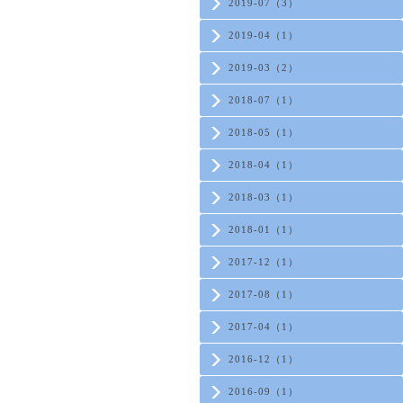
2019-07（3）
2019-04（1）
2019-03（2）
2018-07（1）
2018-05（1）
2018-04（1）
2018-03（1）
2018-01（1）
2017-12（1）
2017-08（1）
2017-04（1）
2016-12（1）
2016-09（1）