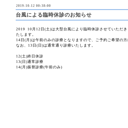
2019-10-12 00:38:00
台風による臨時休診のお知らせ
2019 10月12日(土)は大型台風により臨時休診させていただ
たします。
14日(月)は午前のみの診療となりますので、ご予約ご希望の
なお、13日(日)は通常通り診療いたします。
12(土)終日休診
13(日)通常診療
14(月)振替診療(午前のみ)