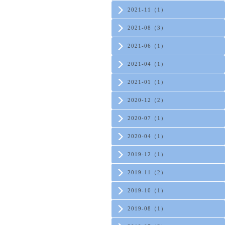
2021-11（1）
2021-08（3）
2021-06（1）
2021-04（1）
2021-01（1）
2020-12（2）
2020-07（1）
2020-04（1）
2019-12（1）
2019-11（2）
2019-10（1）
2019-08（1）