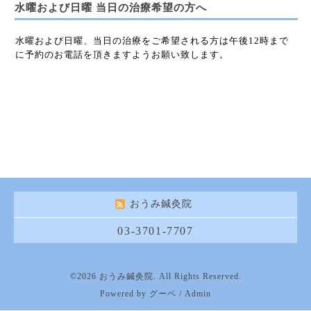
水曜および日曜 当日の治療希望の方へ
水曜および日曜、当日の治療をご希望される方は午後12時まで
に予約のお電話を頂きますようお願い致します。
おうみ鍼灸院
03-3701-7707
©2026
おうみ鍼灸院
. All Rights Reserved.
Powered by
グーペ
/
Admin